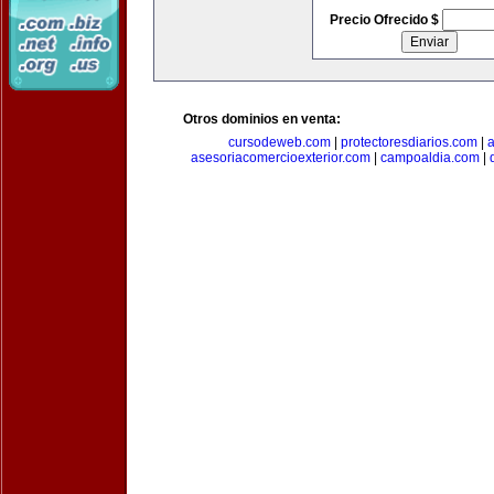
Precio Ofrecido $
Otros dominios en venta:
cursodeweb.com
|
protectoresdiarios.com
|
a
asesoriacomercioexterior.com
|
campoaldia.com
|